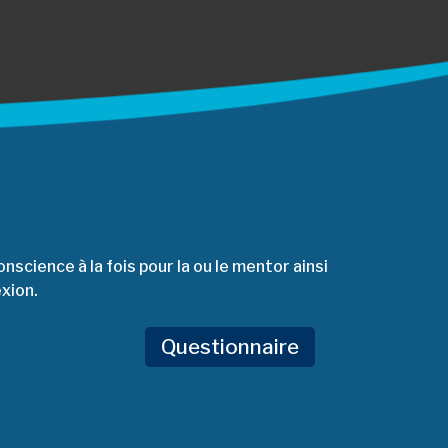
nscience à la fois pour la ou le mentor ainsi
xion.
Questionnaire