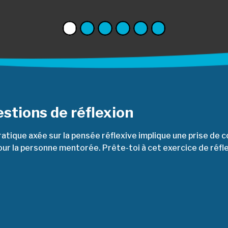
stions de réflexion
atique axée sur la pensée réflexive implique une prise de co
our la personne mentorée. Prête-toi à cet exercice de réfle