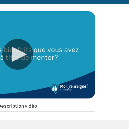
Description vidéo