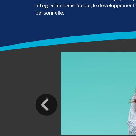
intégration dans l’école, le développement 
personnelle.
Précédent