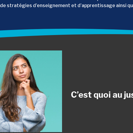
de stratégies d’enseignement et d’apprentissage ainsi que l’
C’est quoi au j