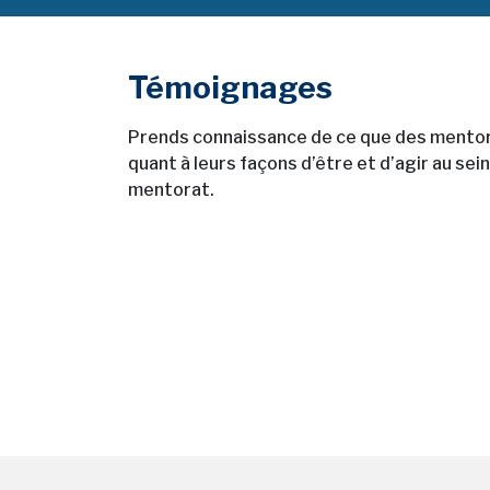
Témoignages
Prends connaissance de ce que des mentor
quant à leurs façons d’être et d’agir au sei
mentorat.