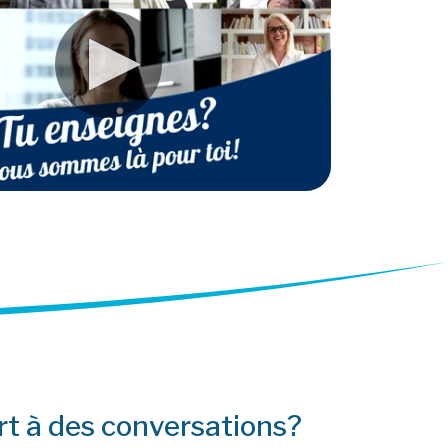
rt à des conversations?