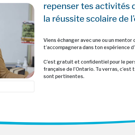
repenser tes activités
la réussite scolaire de 
Viens échanger avec une ou un mentor de
t’accompagnera dans ton expérience d’a
C’est gratuit et confidentiel pour le p
française de l’Ontario. Tu verras, c’est
sont pertinentes.