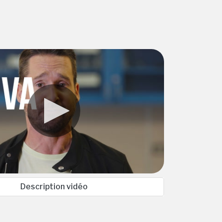
Description vidéo