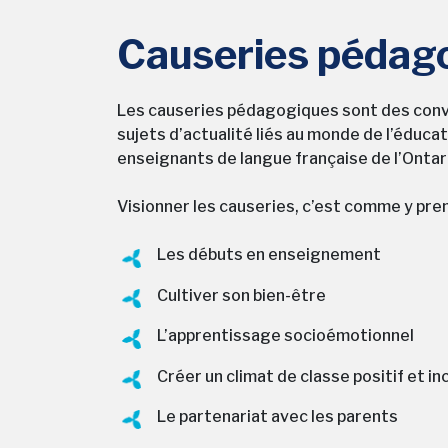
Causeries pédag
Les causeries pédagogiques sont des conv
sujets d’actualité liés au monde de l’éduca
enseignants de langue française de l’Ontar
Visionner les causeries, c’est comme y pre
Les débuts en enseignement
Cultiver son bien-être
L’apprentissage socioémotionnel
Créer un climat de classe positif et inc
Le partenariat avec les parents