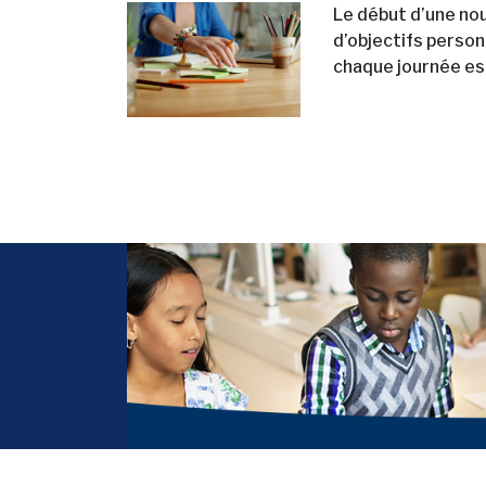
Le début d’une no
d’objectifs person
chaque journée est 