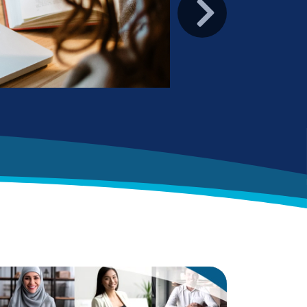
Suivante