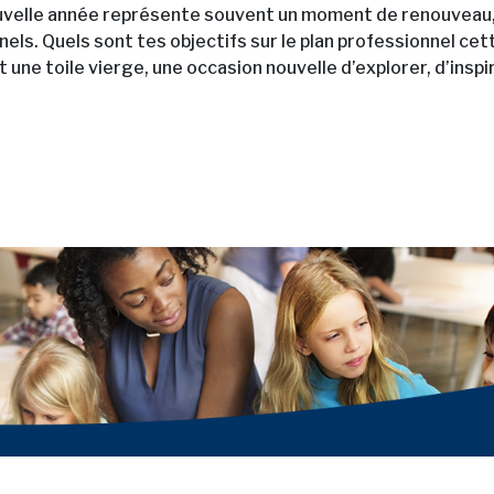
uvelle année représente souvent un moment de renouveau, 
nels. Quels sont tes objectifs sur le plan professionnel ce
une toile vierge, une occasion nouvelle d’explorer, d’inspir