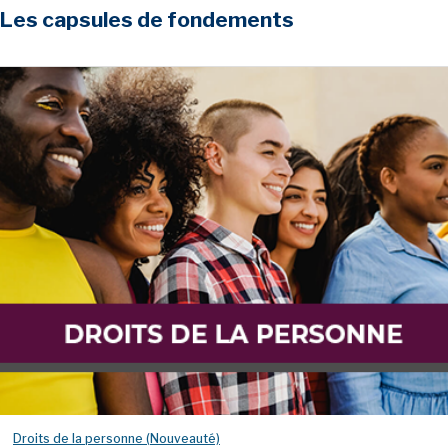
Les capsules de fondements
Droits de la personne (Nouveauté)