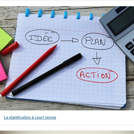
La planification à court terme