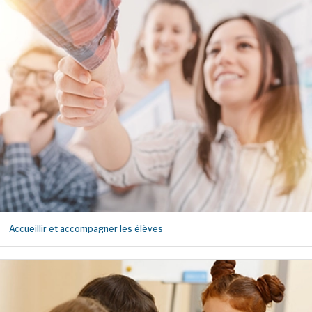
Accueillir et accompagner les élèves