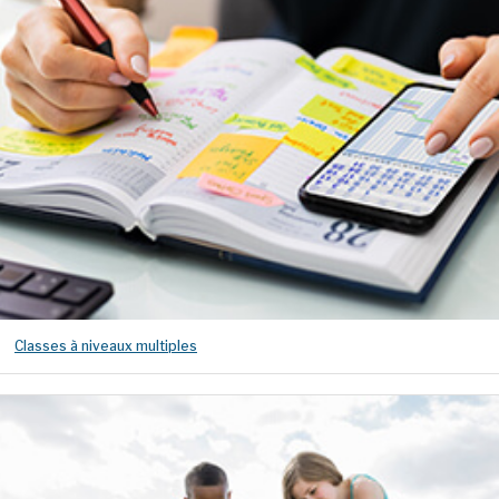
Classes à niveaux multiples