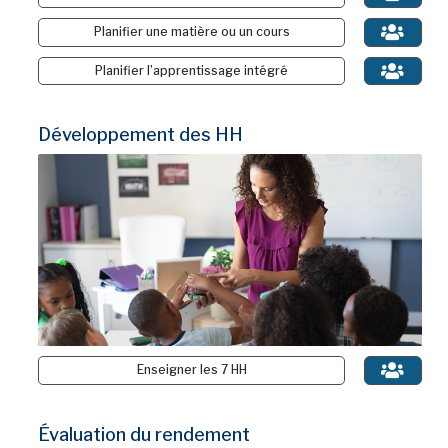
Planifier une matière ou un cours
Planifier l’apprentissage intégré
Développement des HH
Enseigner les 7 HH
Évaluation du rendement