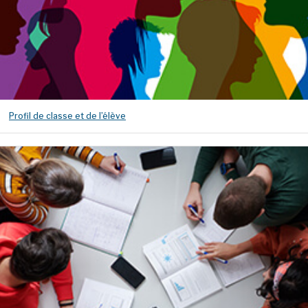
Profil de classe et de l’élève