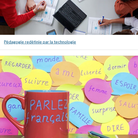
Pédagogie redéfinie par la technologie