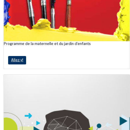
Programme de la maternelle et du jardin d’enfants
Allez‑y!