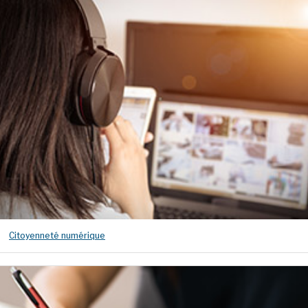
Citoyenneté numérique