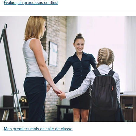
Évaluer, un processus continu!
Mes premiers mois en salle de classe