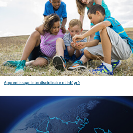
Apprentissage interdisciplinaire et intégré