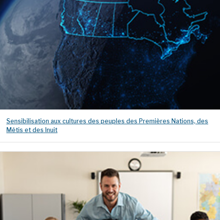
Sensibilisation aux cultures des peuples des Premières Nations, des
Métis et des Inuit