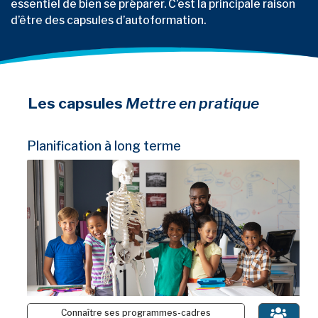
essentiel de bien se préparer.
C’est
la principale raison
d’être des capsules d’autoformation.
Les capsules
Mettre en pratique
Planification à long terme
Connaître ses programmes-cadres