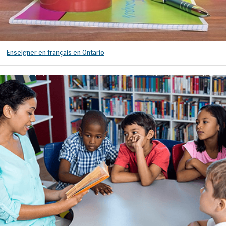
Enseigner en français en Ontario