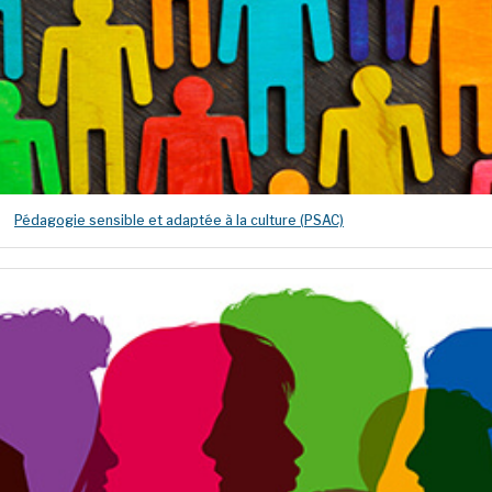
Pédagogie sensible et adaptée à la culture (PSAC)