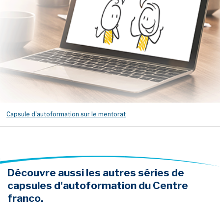
Capsule d'autoformation sur le mentorat
Découvre aussi les autres séries de
capsules d'autoformation du Centre
franco.