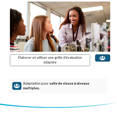
Élaborer et utiliser une grille d’évaluation
adaptée
Adaptation pour
salle de classe à niveaux
multiples.