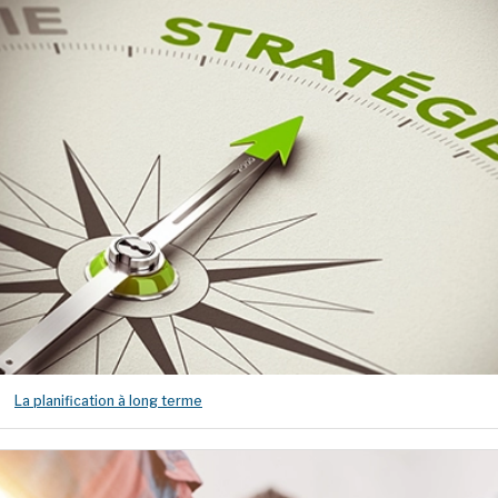
La planification à long terme