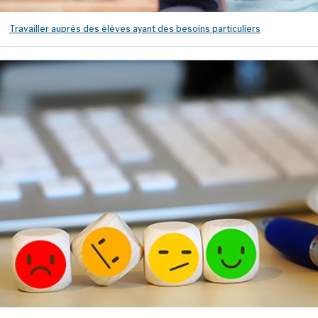
Travailler auprès des élèves ayant des besoins particuliers