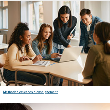
Méthodes efficaces d'enseignement