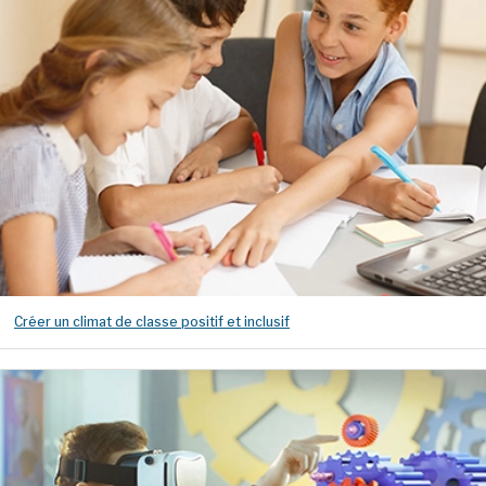
Créer un climat de classe positif et inclusif