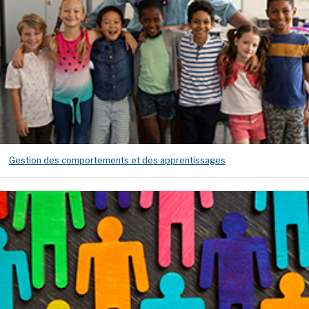
Gestion des comportements et des apprentissages