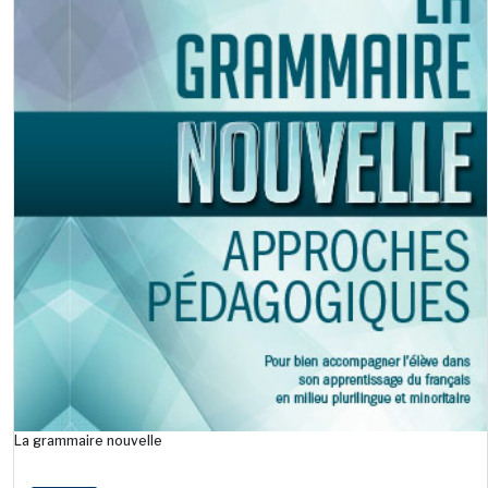
La grammaire nouvelle