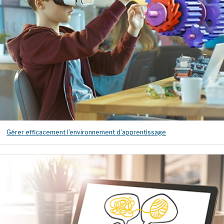
Gérer efficacement l’environnement d’apprentissage