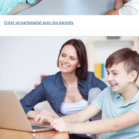
Créer un partenariat avec les parents