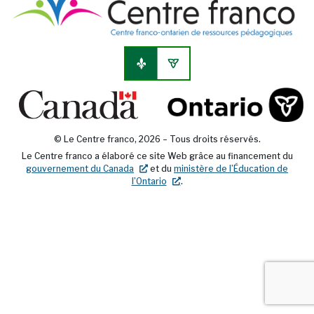
© Le Centre franco, 2026 – Tous droits réservés.
Le Centre franco a élaboré ce site Web grâce au financement du
nouvel onglet
gouvernement du Canada
et du
ministère de l’Éducation de
nouvel onglet
l’Ontario
.