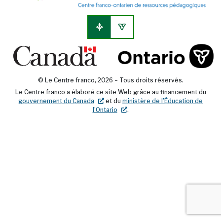
© Le Centre franco, 2026 – Tous droits réservés.
Le Centre franco a élaboré ce site Web grâce au financement du
nouvel onglet
gouvernement du Canada
et du
ministère de l’Éducation de
nouvel onglet
l’Ontario
.