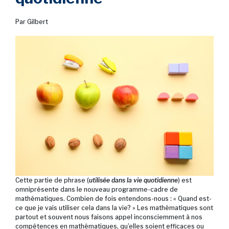
Par Gilbert
Cette partie de phrase (
utilisée dans la vie quotidienne
) est
omniprésente dans le nouveau programme-cadre de
mathématiques. Combien de fois entendons-nous : « Quand est-
ce que je vais utiliser cela dans la vie? » Les mathématiques sont
partout et souvent nous faisons appel inconsciemment à nos
compétences en mathématiques, qu’elles soient efficaces ou