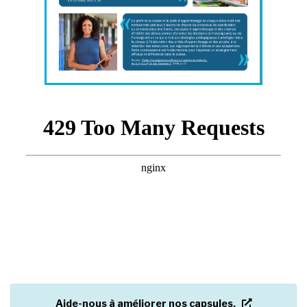
nouvel ong
Aide-nous à améliorer nos capsules.