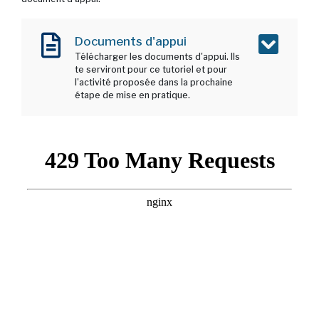
Documents d'appui
Télécharger les documents d'appui. Ils
te serviront pour ce tutoriel et pour
l'activité proposée dans la prochaine
étape de mise en pratique.