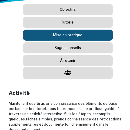
Objectifs
Tutoriel
Mise en pratique
Sages conseils
À retenir
Activité
Maintenant que tu as pris connaissance des éléments de base
portant sur le tutoriel, nous te proposons une pratique guidée à
travers une activité interactive. Suis les étapes, accomplis
quelques tâches simples, prends connaissance des rétroactions
supplémentaires et documente ton cheminement dans le
document d'appui.